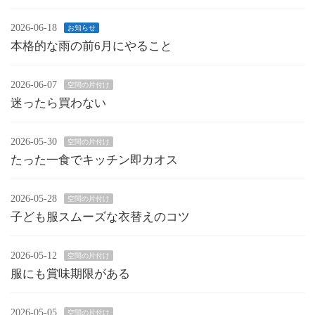
2026-06-18
お知らせ
本格的な雨の前6月にやること
2026-06-07
空間の片付け
迷ったら買わない
2026-05-30
空間の片付け
たった一食でキッチン即カオス
2026-05-28
空間の片付け
子ども服スムーズな衣替えのコツ
2026-05-12
空間の片付け
服にも賞味期限がある
2026-05-05
空間の片付け