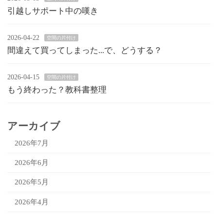
引越しサポート中の嘆き
2026-04-22
空間の片付け
間違えて買ってしまった...で、どうする？
2026-04-15
空間の片付け
もう終わった？教科書整理
アーカイブ
2026年7月
2026年6月
2026年5月
2026年4月