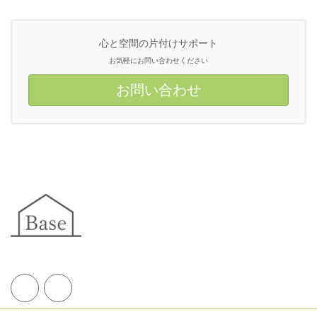
心と空間の片付けサポート
お気軽にお問い合わせください
お問い合わせ