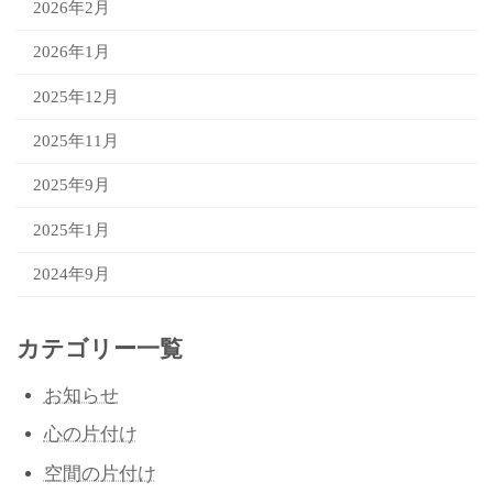
2026年2月
2026年1月
2025年12月
2025年11月
2025年9月
2025年1月
2024年9月
カテゴリー一覧
お知らせ
心の片付け
空間の片付け