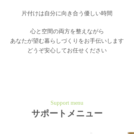
片付けは自分に向き合う優しい時間
心と空間の両方を整えながら
あなたが望む暮らしづくりをお手伝いします
どうぞ安心してお任せください
Support menu
サポートメニュー