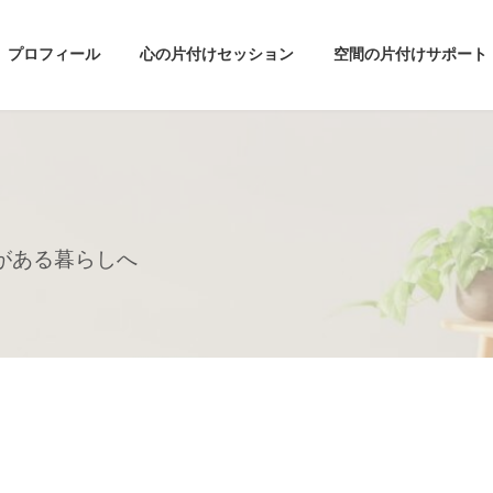
プロフィール
心の片付けセッション
空間の片付けサポート
がある暮らしへ