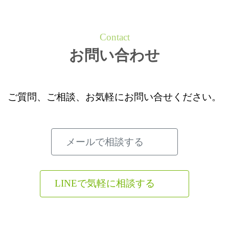
Contact
お問い合わせ
ご質問、ご相談、お気軽に
お問い合せください。
メールで相談する
LINEで気軽に相談する