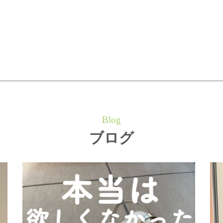
Blog
ブログ