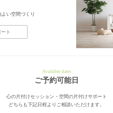
地よい空間づくり
ポート
Available dates
ご予約可能日
心の片付けセッション・空間の片付けサポート
どちらも下記日程よりご相談いただけます。