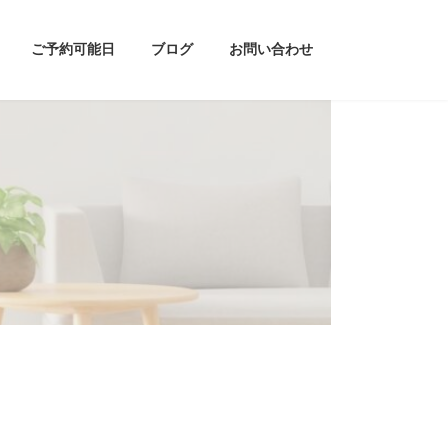
ご予約可能日
ブログ
お問い合わせ