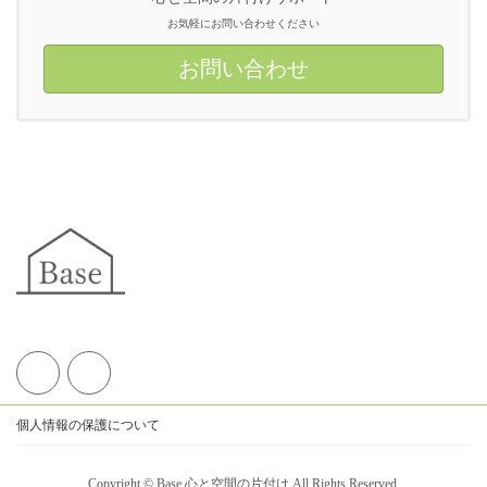
お気軽にお問い合わせください
お問い合わせ
個人情報の保護について
Copyright © Base 心と空間の片付け All Rights Reserved.