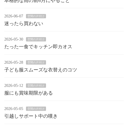
本格的な雨の前6月にやること
2026-06-07
空間の片付け
迷ったら買わない
2026-05-30
空間の片付け
たった一食でキッチン即カオス
2026-05-28
空間の片付け
子ども服スムーズな衣替えのコツ
2026-05-12
空間の片付け
服にも賞味期限がある
2026-05-05
空間の片付け
引越しサポート中の嘆き