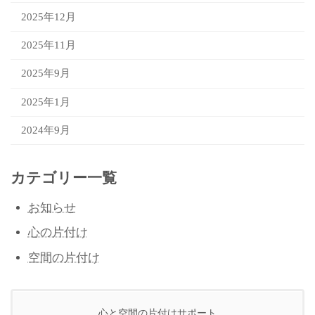
2025年12月
2025年11月
2025年9月
2025年1月
2024年9月
カテゴリー一覧
お知らせ
心の片付け
空間の片付け
心と空間の片付けサポート