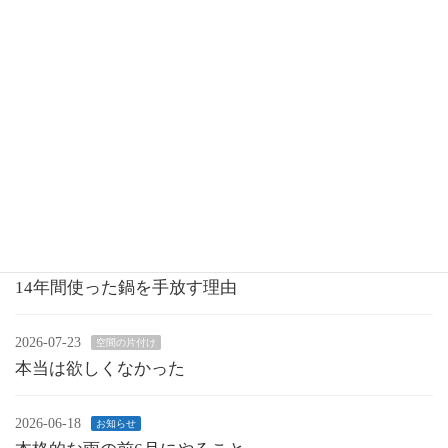
モノの命を生かす工夫
2026-01-06
最近の投稿
2026-07-27
空間の片付け
14年間使った鍋を手放す理由
2026-07-23
空間の片付け
本当は欲しくなかった
2026-06-18
お知らせ