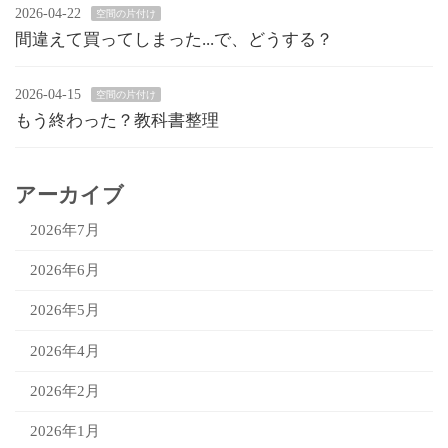
2026-04-22
空間の片付け
間違えて買ってしまった...で、どうする？
2026-04-15
空間の片付け
もう終わった？教科書整理
アーカイブ
2026年7月
2026年6月
2026年5月
2026年4月
2026年2月
2026年1月